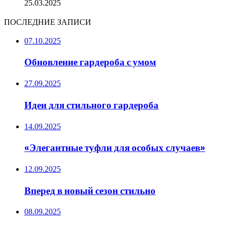
25.03.2025
ПОСЛЕДНИЕ ЗАПИСИ
07.10.2025
Обновление гардероба с умом
27.09.2025
Идеи для стильного гардероба
14.09.2025
«Элегантные туфли для особых случаев»
12.09.2025
Вперед в новый сезон стильно
08.09.2025