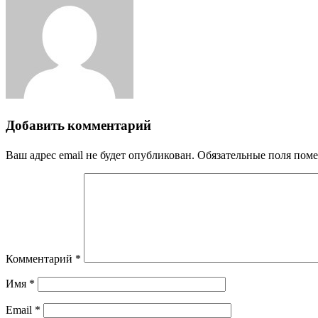
Email
Добавить комментарий
Ваш адрес email не будет опубликован.
Обязательные поля пом
Комментарий
*
Имя
*
Email
*