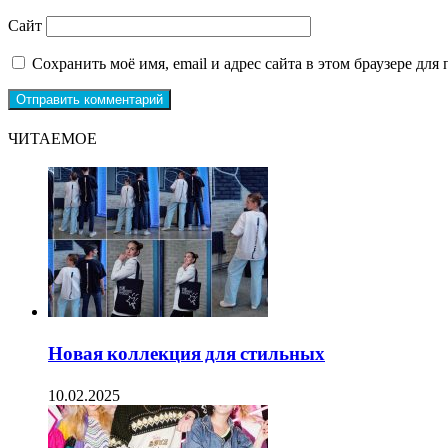
Сайт
Сохранить моё имя, email и адрес сайта в этом браузере д
ЧИТАЕМОЕ
Новая коллекция для стильных
10.02.2025