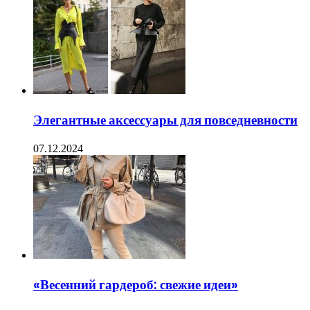
Элегантные аксессуары для повседневности
07.12.2024
«Весенний гардероб: свежие идеи»