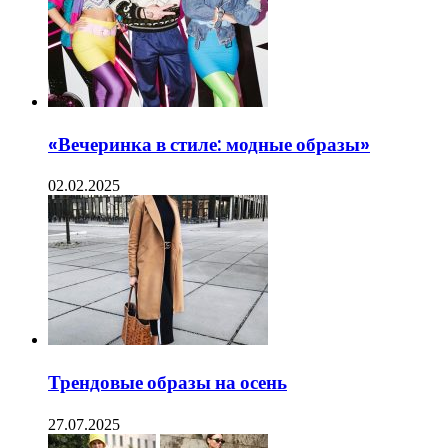
«Вечеринка в стиле: модные образы»
02.02.2025
Трендовые образы на осень
27.07.2025