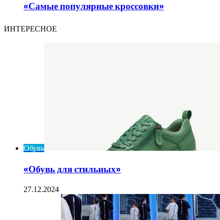
«Самые популярные кроссовки»
ИНТЕРЕСНОЕ
Обувь
«Обувь для стильных»
27.12.2024