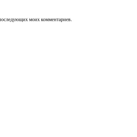
ля последующих моих комментариев.