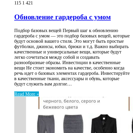
115
1 421
Обновление гардероба с умом
Подбор базовых вещей Первый шаг к обновлению
гардероба с умом — это подбор базовых вещей, которые
будут основой вашего стиля. Это могут быть простые
футболки, джинсы, юбки, брюки и т.д. Важно выбирать
качественные и универсальные вещи, которые будут
легко сочетаться между собой и создавать
разнообразные образы. Инвестиции в качественные
вещи Не стоит экономить на качестве, особенно когда
речь идет о базовых элементах гардероба. Инвестируйте
в качественные ткани, аксессуары и обувь, которые
будут служить вам долгие…
Read More »