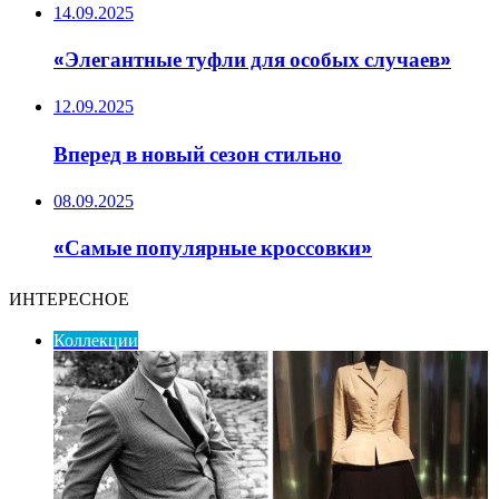
14.09.2025
«Элегантные туфли для особых случаев»
12.09.2025
Вперед в новый сезон стильно
08.09.2025
«Самые популярные кроссовки»
ИНТЕРЕСНОЕ
Коллекции