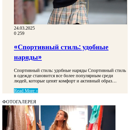
24.03.2025
0
259
«Спортивный стиль: удобные
наряды»
Спортивный стиль: удобные наряды Спортивный стиль
в одежде становится все более популярным среди
людей, которые ценят комфорт и активный образ…
Read More »
ФОТОГАЛЕРЕЯ