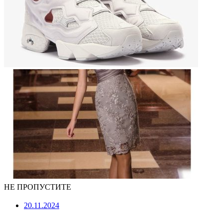
НЕ ПРОПУСТИТЕ
20.11.2024