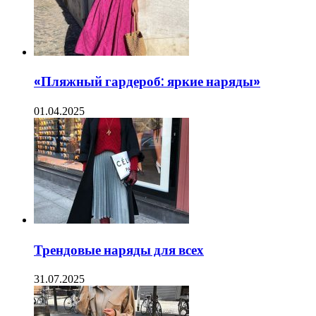
«Пляжный гардероб: яркие наряды»
01.04.2025
Трендовые наряды для всех
31.07.2025