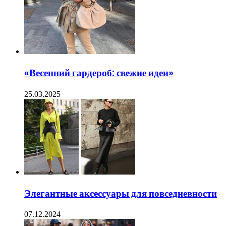
«Весенний гардероб: свежие идеи»
25.03.2025
Элегантные аксессуары для повседневности
07.12.2024