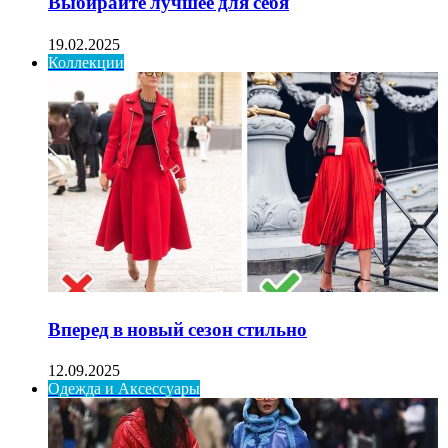
Выбирайте лучшее для себя
19.02.2025
Коллекции
Вперед в новый сезон стильно
12.09.2025
Одежда и Аксессуары