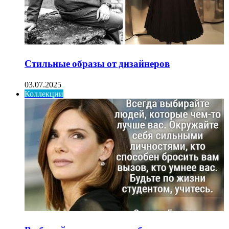
Стильные образы от дизайнеров
03.07.2025
Коллекции