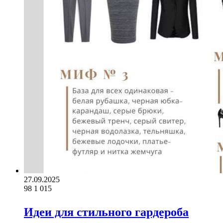
27.09.2025
98
1 015
Идеи для стильного гардероба