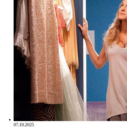
07.10.2025