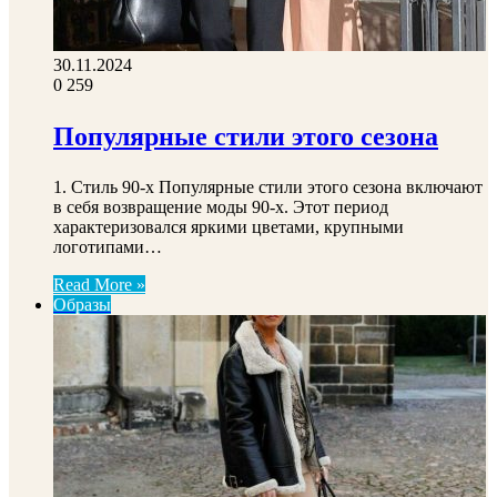
30.11.2024
0
259
Популярные стили этого сезона
1. Стиль 90-х Популярные стили этого сезона включают
в себя возвращение моды 90-х. Этот период
характеризовался яркими цветами, крупными
логотипами…
Read More »
Образы