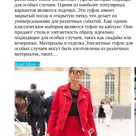
для особых случаев. Одним из наиболее популярных
вариантов являются лодочки. Эти туфли имеют
закрытый носок и открытую пятку, что делает их
универсальными для различных событий. Еще одним
классическим выбором являются туфли на каблуке. Они
придают стиль и элегантность образу, идеально
подходящие для особых случаев, таких как свадьбы или
вечеринки. Материалы и отделка Элегантные туфли для
особых случаев могут быть изготовлены из различных
материалов, таких…
Read More »