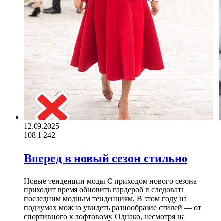
12.09.2025
108
1 242
Вперед в новый сезон стильно
Новые тенденции моды С приходом нового сезона
приходит время обновить гардероб и следовать
последним модным тенденциям. В этом году на
подиумах можно увидеть разнообразие стилей — от
спортивного к лофтовому. Однако, несмотря на