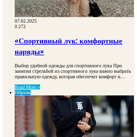
07.02.2025
0
272
«Спортивный лук: комфортные
наряды»
Выбор удобной одежды для спортивного лука При
занятии стрельбой из спортивного лука важно выбрать
правильную одежду, которая обеспечит комфорт и…
Read More »
Образы