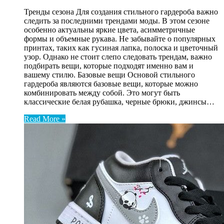
Тренды сезона Для создания стильного гардероба важно
следить за последними трендами моды. В этом сезоне
особенно актуальны яркие цвета, асимметричные
формы и объемные рукава. Не забывайте о популярных
принтах, таких как гусиная лапка, полоска и цветочный
узор. Однако не стоит слепо следовать трендам, важно
подбирать вещи, которые подходят именно вам и
вашему стилю. Базовые вещи Основой стильного
гардероба являются базовые вещи, которые можно
комбинировать между собой. Это могут быть
классические белая рубашка, черные брюки, джинсы…
Read More »