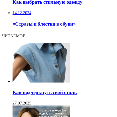
Как выбрать стильную одежду
14.12.2024
«Стразы и блестки в обуви»
ЧИТАЕМОЕ
Как подчеркнуть свой стиль
27.07.2025