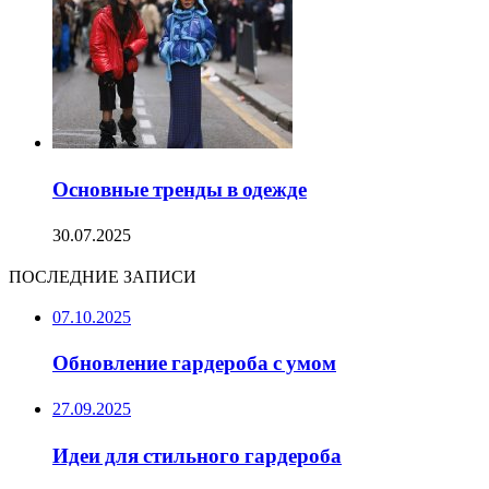
Основные тренды в одежде
30.07.2025
ПОСЛЕДНИЕ ЗАПИСИ
07.10.2025
Обновление гардероба с умом
27.09.2025
Идеи для стильного гардероба