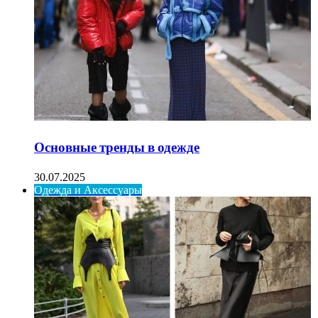
Основные тренды в одежде
30.07.2025
Одежда и Аксессуары