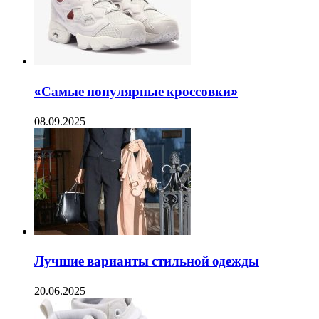
«Самые популярные кроссовки»
08.09.2025
Лучшие варианты стильной одежды
20.06.2025