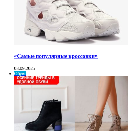
«Самые популярные кроссовки»
08.09.2025
Обувь