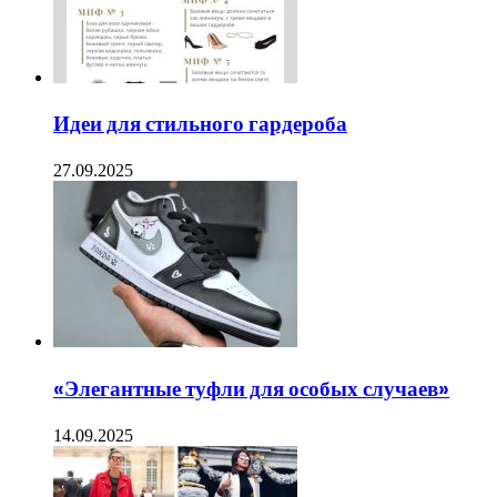
Идеи для стильного гардероба
27.09.2025
«Элегантные туфли для особых случаев»
14.09.2025