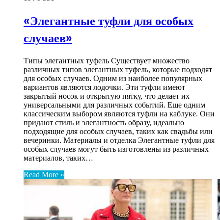
«Элегантные туфли для особых
случаев»
Типы элегантных туфель Существует множество
различных типов элегантных туфель, которые подходят
для особых случаев. Одним из наиболее популярных
вариантов являются лодочки. Эти туфли имеют
закрытый носок и открытую пятку, что делает их
универсальными для различных событий. Еще одним
классическим выбором являются туфли на каблуке. Они
придают стиль и элегантность образу, идеально
подходящие для особых случаев, таких как свадьбы или
вечеринки. Материалы и отделка Элегантные туфли для
особых случаев могут быть изготовлены из различных
материалов, таких…
Read More »