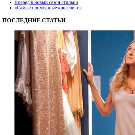
Вперед в новый сезон стильно
«Самые популярные кроссовки»
ПОСЛЕДНИЕ СТАТЬИ