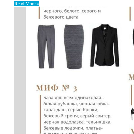
Read More »