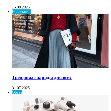
15.08.2025
Коллекции
Трендовые наряды для всех
31.07.2025
Обувь