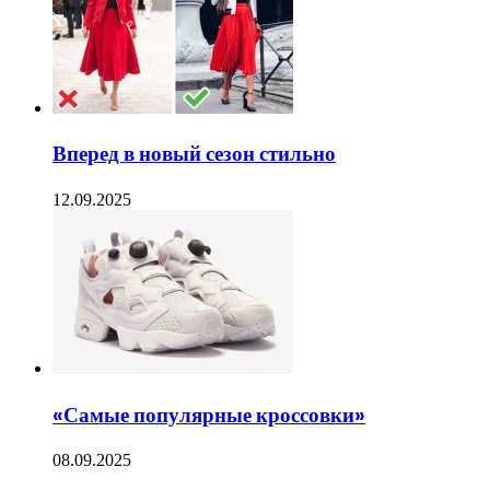
Вперед в новый сезон стильно
12.09.2025
«Самые популярные кроссовки»
08.09.2025