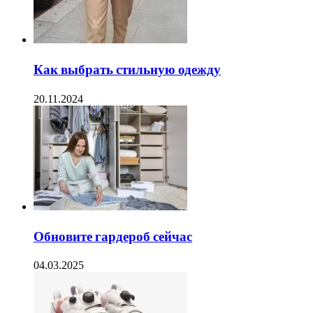
Как выбрать стильную одежду
20.11.2024
Обновите гардероб сейчас
04.03.2025