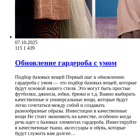
07.10.2025
115
1 439
Обновление гардероба с умом
Подбор базовых вещей Первый шаг к обновлению
гардероба с умом — это подбор базовых вещей, которые
будут основой вашего стиля. Это могут быть простые
футболки, джинсы, юбки, брюки и т.д. Важно выбирать
качественные и универсальные вещи, которые будут
легко сочетаться между собой и создавать
разнообразные образы. Инвестиции в качественные
вещи Не стоит экономить на качестве, особенно когда
речь идет о базовых элементах гардероба. Инвестируйте
в качественные ткани, аксессуары и обувь, которые
будут служить вам долгие…