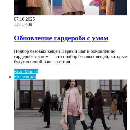
07.10.2025
115
1 439
Обновление гардероба с умом
Подбор базовых вещей Первый шаг к обновлению
гардероба с умом — это подбор базовых вещей, которые
будут основой вашего стиля.…
Read More »
Коллекции