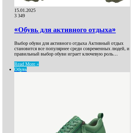
15.01.2025
3
349
«Обувь для активного отдыха»
Выбор обуви для активного отдыха Активный отдых
становится все популярнее среди современных людей, и
правильный выбор обуви играет ключевую роль…
Read More »
Обувь