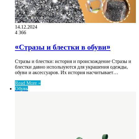
14.12.2024
4
366
«Стразы и блестки в обуви»
Стразы и блестки: история и происхождение Стразы и
блестки давно используются для украшения одежды,
обуви и аксессуаров. Их история насчитывает…
Read More »
Обувь