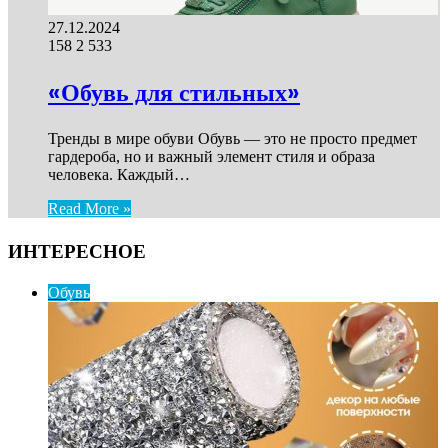
27.12.2024
158
2 533
«Обувь для стильных»
Тренды в мире обуви Обувь — это не просто предмет
гардероба, но и важный элемент стиля и образа
человека. Каждый…
Read More »
ИНТЕРЕСНОЕ
Обувь