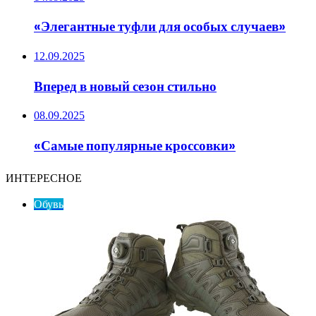
«Элегантные туфли для особых случаев»
12.09.2025
Вперед в новый сезон стильно
08.09.2025
«Самые популярные кроссовки»
ИНТЕРЕСНОЕ
Обувь