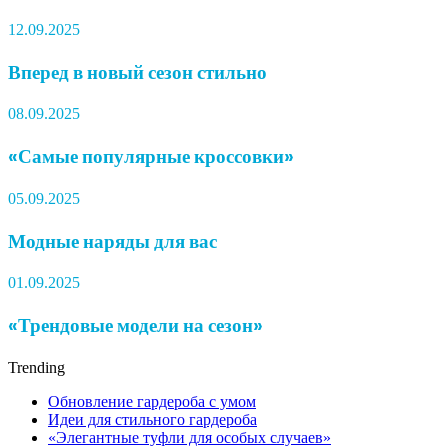
12.09.2025
Вперед в новый сезон стильно
08.09.2025
«Самые популярные кроссовки»
05.09.2025
Модные наряды для вас
01.09.2025
«Трендовые модели на сезон»
Trending
Обновление гардероба с умом
Идеи для стильного гардероба
«Элегантные туфли для особых случаев»