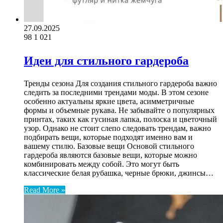
27.09.2025
98
1 021
Идеи для стильного гардероба
Тренды сезона Для создания стильного гардероба важно
следить за последними трендами моды. В этом сезоне
особенно актуальны яркие цвета, асимметричные
формы и объемные рукава. Не забывайте о популярных
принтах, таких как гусиная лапка, полоска и цветочный
узор. Однако не стоит слепо следовать трендам, важно
подбирать вещи, которые подходят именно вам и
вашему стилю. Базовые вещи Основой стильного
гардероба являются базовые вещи, которые можно
комбинировать между собой. Это могут быть
классические белая рубашка, черные брюки, джинсы…
Read More »