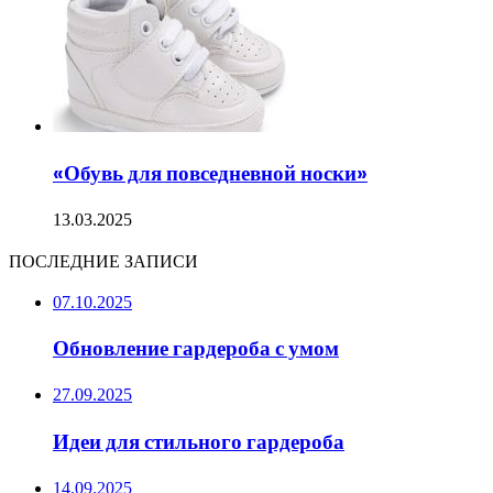
«Обувь для повседневной носки»
13.03.2025
ПОСЛЕДНИЕ ЗАПИСИ
07.10.2025
Обновление гардероба с умом
27.09.2025
Идеи для стильного гардероба
14.09.2025