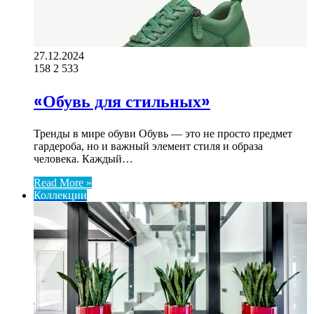
27.12.2024
158
2 533
«Обувь для стильных»
Тренды в мире обуви Обувь — это не просто предмет
гардероба, но и важный элемент стиля и образа
человека. Каждый…
Read More »
Коллекции