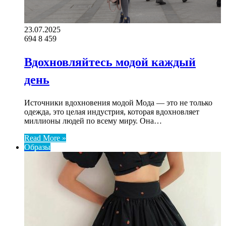
23.07.2025
694
8 459
Вдохновляйтесь модой каждый
день
Источники вдохновения модой Мода — это не только
одежда, это целая индустрия, которая вдохновляет
миллионы людей по всему миру. Она…
Read More »
Образы