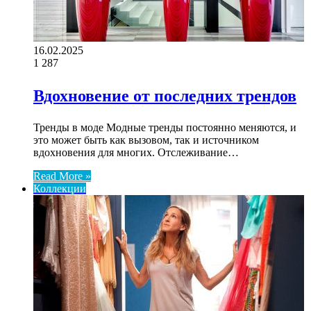
16.02.2025
1
287
Вдохновение от последних трендов
Тренды в моде Модные тренды постоянно меняются, и
это может быть как вызовом, так и источником
вдохновения для многих. Отслеживание…
Read More »
Коллекции