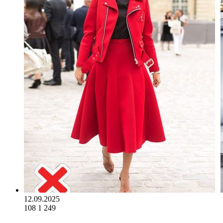
12.09.2025
108
1 249