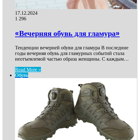
17.12.2024
1
296
«Вечерняя обувь для гламура»
Тенденции вечерней обуви для гламура В последние
годы вечерняя обувь для гламурных событий стала
неотъемлемой частью образа женщины. С каждым…
Read More »
Обувь