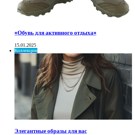
«Обувь для активного отдыха»
15.01.2025
Коллекции
Элегантные образы для вас