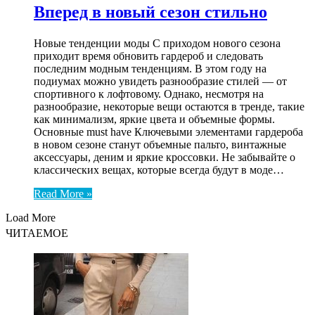
Вперед в новый сезон стильно
Новые тенденции моды С приходом нового сезона
приходит время обновить гардероб и следовать
последним модным тенденциям. В этом году на
подиумах можно увидеть разнообразие стилей — от
спортивного к лофтовому. Однако, несмотря на
разнообразие, некоторые вещи остаются в тренде, такие
как минимализм, яркие цвета и объемные формы.
Основные must have Ключевыми элементами гардероба
в новом сезоне станут объемные пальто, винтажные
аксессуары, деним и яркие кроссовки. Не забывайте о
классических вещах, которые всегда будут в моде…
Read More »
Load More
ЧИТАЕМОЕ