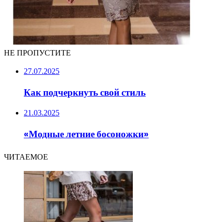
НЕ ПРОПУСТИТЕ
27.07.2025
Как подчеркнуть свой стиль
21.03.2025
«Модные летние босоножки»
ЧИТАЕМОЕ