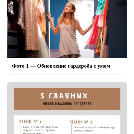
Фото 1 — Обновление гардероба с умом