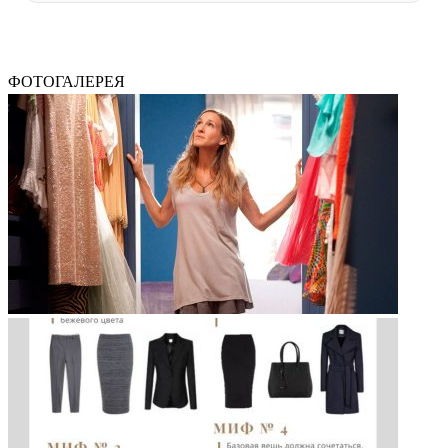
ФОТОГАЛЕРЕЯ