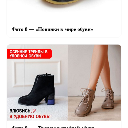
Фото 8 — «Новинки в мире обуви»
Фото 9 — «Тренды в удобной обуви»