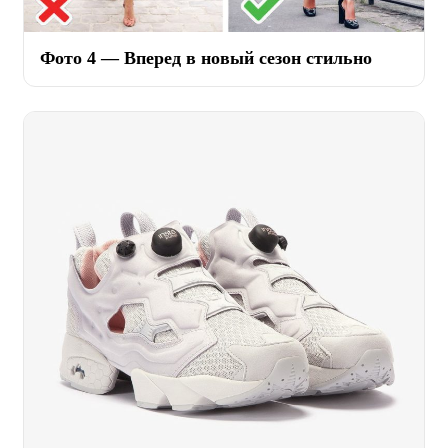
Фото 4 — Вперед в новый сезон стильно