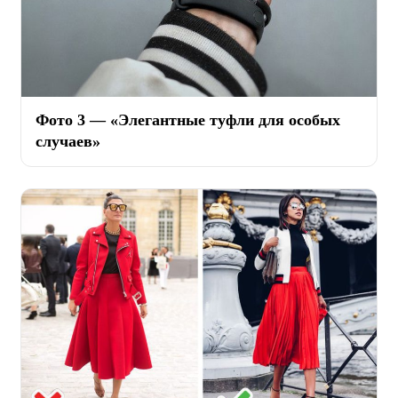
Фото 3 — «Элегантные туфли для особых
случаев»