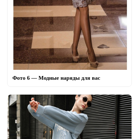
Фото 6 — Модные наряды для вас