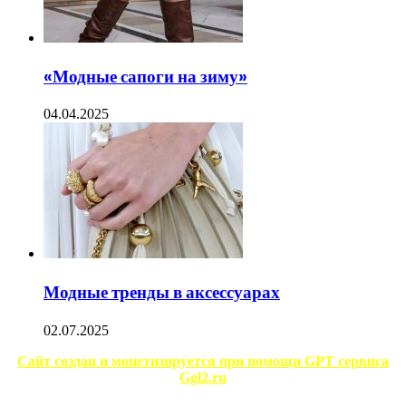
«Модные сапоги на зиму»
04.04.2025
Модные тренды в аксессуарах
02.07.2025
Сайт создан и монетизируется при помощи GPT сервиса
Ggl2.ru