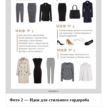
Фото 2 — Идеи для стильного гардероба