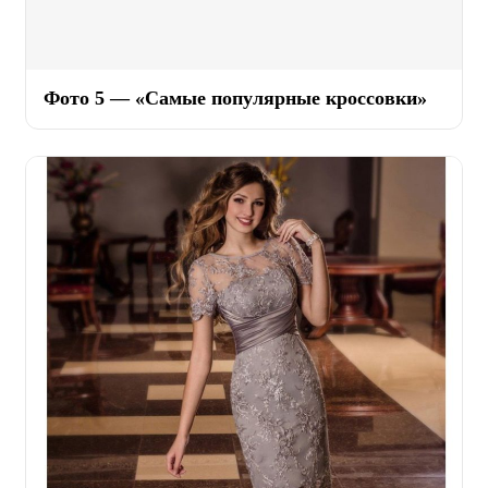
Фото 5 — «Самые популярные кроссовки»