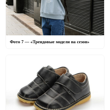
Фото 7 — «Трендовые модели на сезон»