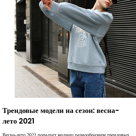
Трендовые модели на сезон: весна-
лето 2021
Весна-лето 2021 порадует модниц разнообразием трендовых