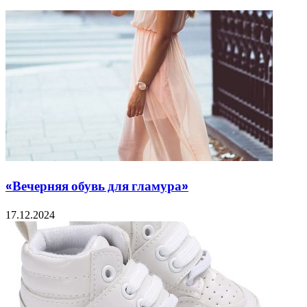
«Вечерняя обувь для гламура»
17.12.2024