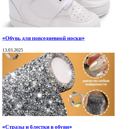
«Обувь для повседневной носки»
13.03.2025
«Стразы и блестки в обуви»