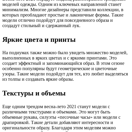
моделей одежды. Одним из ключевых направлений станет
минимализм. Многие дизайнеры представили коллекции, в
которых преобладают простые и лаконичные формы. Такие
модели отлично подойдут для повседневного образа и
создадут стильный и сдержанный лук.
Яркие цвета и принты
На подиумах также можно было увидеть множество моделей,
выполненных в ярких цветах и с яркими принтами. Это
создает эффектный и запоминающийся образ. В этом сезоне
особенно популярны будут геометрические и цветочные
узоры. Такие модели подойдут для тех, кто любит выделяться
из толпы и создавать яркие образы.
Текстуры и объемы
Еще одним трендом весна-лето 2021 станут модели с
различными текстурами и объемами. Это могут быть
объемные рукава, силуэты «песочные часы» или модели с
драпировкой. Такие детали добавляют интересности и
оригинальности образу. Благодаря этим моделям можно