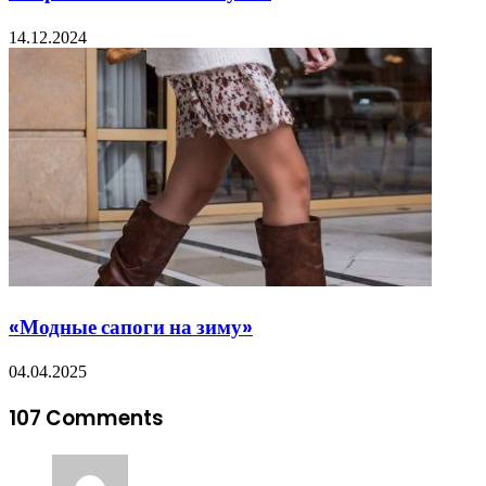
14.12.2024
«Модные сапоги на зиму»
04.04.2025
107 Comments