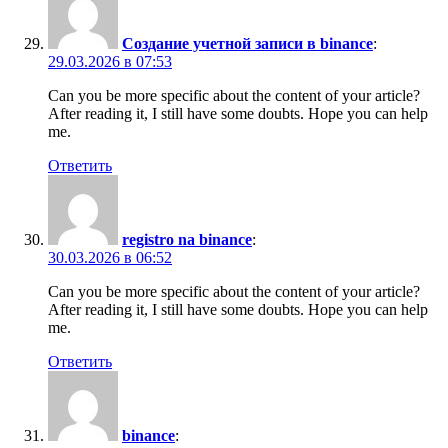
Создание учетной записи в binance
:
29.03.2026 в 07:53
Can you be more specific about the content of your article?
After reading it, I still have some doubts. Hope you can help
me.
Ответить
registro na binance
:
30.03.2026 в 06:52
Can you be more specific about the content of your article?
After reading it, I still have some doubts. Hope you can help
me.
Ответить
binance
: