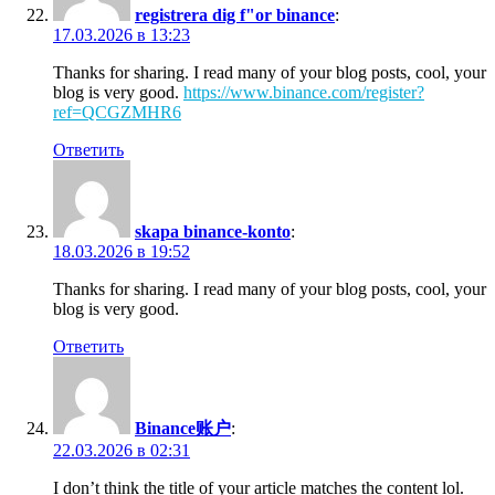
registrera dig f"or binance
:
17.03.2026 в 13:23
Thanks for sharing. I read many of your blog posts, cool, your
blog is very good.
https://www.binance.com/register?
ref=QCGZMHR6
Ответить
skapa binance-konto
:
18.03.2026 в 19:52
Thanks for sharing. I read many of your blog posts, cool, your
blog is very good.
Ответить
Binance账户
:
22.03.2026 в 02:31
I don’t think the title of your article matches the content lol.