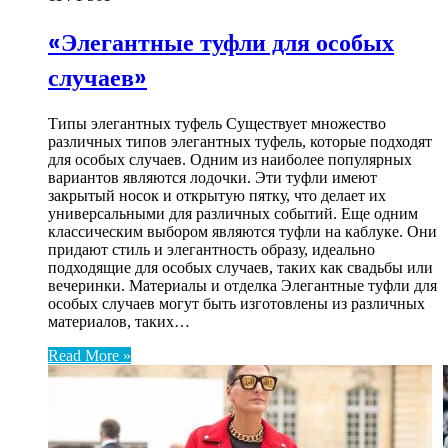
«Элегантные туфли для особых
случаев»
Типы элегантных туфель Существует множество
различных типов элегантных туфель, которые подходят
для особых случаев. Одним из наиболее популярных
вариантов являются лодочки. Эти туфли имеют
закрытый носок и открытую пятку, что делает их
универсальными для различных событий. Еще одним
классическим выбором являются туфли на каблуке. Они
придают стиль и элегантность образу, идеально
подходящие для особых случаев, таких как свадьбы или
вечеринки. Материалы и отделка Элегантные туфли для
особых случаев могут быть изготовлены из различных
материалов, таких…
Read More »