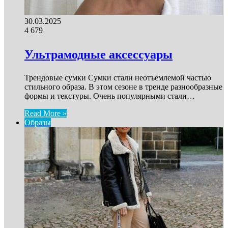
30.03.2025
4
679
Ультрамодные аксессуары
Трендовые сумки Сумки стали неотъемлемой частью
стильного образа. В этом сезоне в тренде разнообразные
формы и текстуры. Очень популярными стали…
Read More »
Образы