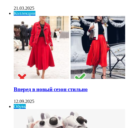
21.03.2025
Коллекции
Вперед в новый сезон стильно
12.09.2025
Обувь