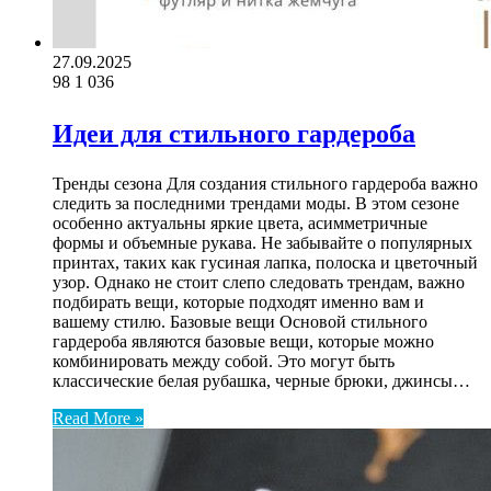
27.09.2025
98
1 036
Идеи для стильного гардероба
Тренды сезона Для создания стильного гардероба важно
следить за последними трендами моды. В этом сезоне
особенно актуальны яркие цвета, асимметричные
формы и объемные рукава. Не забывайте о популярных
принтах, таких как гусиная лапка, полоска и цветочный
узор. Однако не стоит слепо следовать трендам, важно
подбирать вещи, которые подходят именно вам и
вашему стилю. Базовые вещи Основой стильного
гардероба являются базовые вещи, которые можно
комбинировать между собой. Это могут быть
классические белая рубашка, черные брюки, джинсы…
Read More »