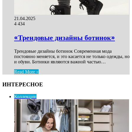
21.04.2025
4
434
«Трендовые дизайны ботинок»
Трендовые дизайны ботинок Современная мода
постоянно меняется, и это касается не только одежды, но
и обуви. Ботинки являются важной частью…
Read More »
ИНТЕРЕСНОЕ
Коллекции