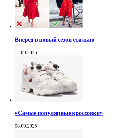
Вперед в новый сезон стильно
12.09.2025
«Самые популярные кроссовки»
08.09.2025