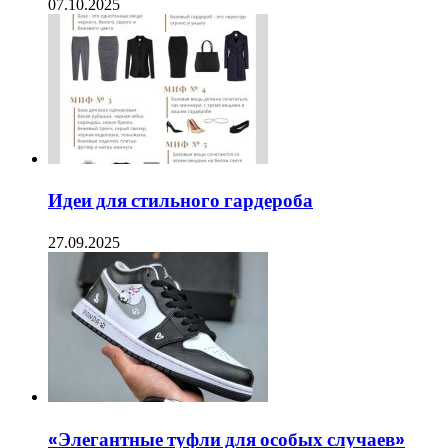
07.10.2025
Идеи для стильного гардероба
27.09.2025
«Элегантные туфли для особых случаев»