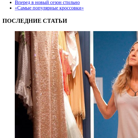
Вперед в новый сезон стильно
«Самые популярные кроссовки»
ПОСЛЕДНИЕ СТАТЬИ