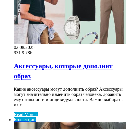
02.08.2025
931
9 786
Аксессуары, которые дополнят
образ
Какие аксессуары могут дополнить образ? Аксессуары
могут значительно изменить образ человека, добавить
ему стильности и индивидуальности. Важно выбирать
их с…
Read More »
Коллекции