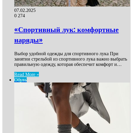
07.02.2025
0
274
«Спортивный лук: комфортные
наряды»
Выбор удобной одежды для спортивного лука При
занятии стрельбой из спортивного лука важно выбрать
правильную одежду, которая обеспечит комфорт и…
Read More »
Обувь