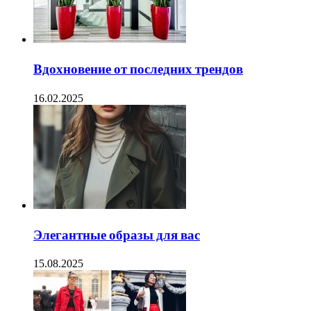
Вдохновение от последних трендов
16.02.2025
Элегантные образы для вас
15.08.2025