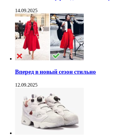
14.09.2025
Вперед в новый сезон стильно
12.09.2025