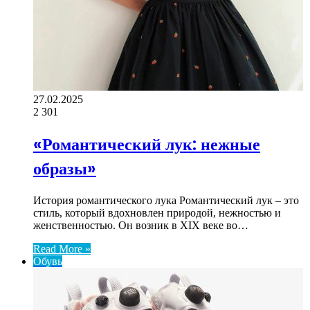
27.02.2025
2
301
«Романтический лук: нежные
образы»
История романтического лука Романтический лук – это
стиль, который вдохновлен природой, нежностью и
женственностью. Он возник в XIX веке во…
Read More »
Обувь