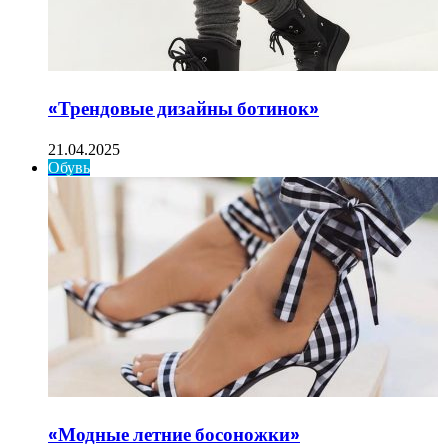
«Трендовые дизайны ботинок»
21.04.2025
Обувь
«Модные летние босоножки»