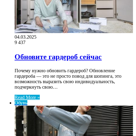
04.03.2025
9
437
Обновите гардероб сейчас
Почему нужно обновить гардероб? Обновление
гардероба — это не просто повод для шопинга, это
возможность выразить свою индивидуальность,
подчеркнуть свою…
Read More »
Обувь