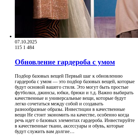
07.10.2025
115
1 484
Обновление гардероба с умом
Подбор базовых вещей Первый шаг к обновлению
гардероба с умом — это подбор базовых вещей, которые
будут основой вашего стиля. Это могут быть простые
футболки, джинсы, юбки, брюки и т.д. Важно выбирать
качественные и универсальные вещи, которые будут
легко сочетаться между собой и создавать
разнообразные образы. Инвестиции в качественные
вещи Не стоит экономить на качестве, особенно когда
речь идет о базовых элементах гардероба. Инвестируйте
в качественные ткани, аксессуары и обувь, которые
будут служить вам долгие…