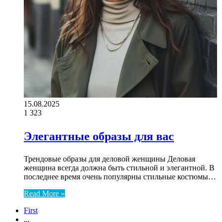
15.08.2025
1
323
Элегантные образы для вас
Трендовые образы для деловой женщины Деловая
женщина всегда должна быть стильной и элегантной. В
последнее время очень популярны стильные костюмы…
Read More »
First
...