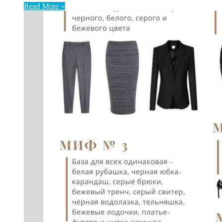
Read More »