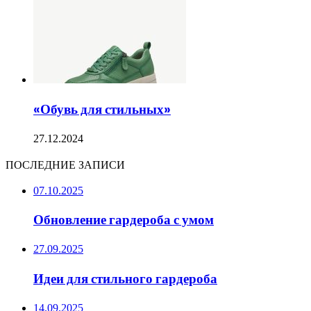
«Обувь для стильных»
27.12.2024
ПОСЛЕДНИЕ ЗАПИСИ
07.10.2025
Обновление гардероба с умом
27.09.2025
Идеи для стильного гардероба
14.09.2025