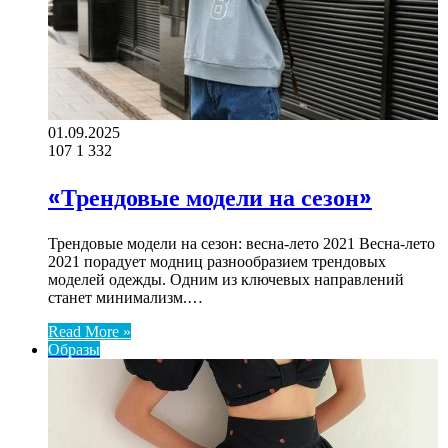
01.09.2025
107
1 332
«Трендовые модели на сезон»
Трендовые модели на сезон: весна-лето 2021 Весна-лето
2021 порадует модниц разнообразием трендовых
моделей одежды. Одним из ключевых направлений
станет минимализм.…
Read More »
Образы