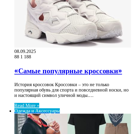
08.09.2025
88
1 188
«Самые популярные кроссовки»
История кроссовок Кроссовки – это не только
популярная обувь для спорта и повседневной носки, но
и настоящий символ уличной моды.…
Read More »
Одежда и Аксессуары