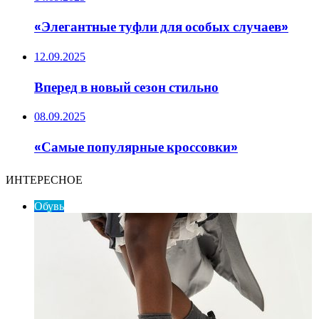
«Элегантные туфли для особых случаев»
12.09.2025
Вперед в новый сезон стильно
08.09.2025
«Самые популярные кроссовки»
ИНТЕРЕСНОЕ
Обувь