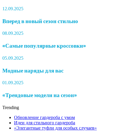
12.09.2025
Вперед в новый сезон стильно
08.09.2025
«Самые популярные кроссовки»
05.09.2025
Модные наряды для вас
01.09.2025
«Трендовые модели на сезон»
Trending
Обновление гардероба с умом
Идеи для стильного гардероба
«Элегантные туфли для особых случаев»