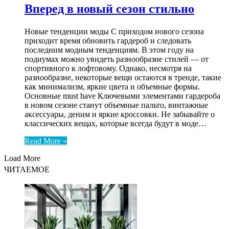
Вперед в новый сезон стильно
Новые тенденции моды С приходом нового сезона
приходит время обновить гардероб и следовать
последним модным тенденциям. В этом году на
подиумах можно увидеть разнообразие стилей — от
спортивного к лофтовому. Однако, несмотря на
разнообразие, некоторые вещи остаются в тренде, такие
как минимализм, яркие цвета и объемные формы.
Основные must have Ключевыми элементами гардероба
в новом сезоне станут объемные пальто, винтажные
аксессуары, деним и яркие кроссовки. Не забывайте о
классических вещах, которые всегда будут в моде…
Read More »
Load More
ЧИТАЕМОЕ