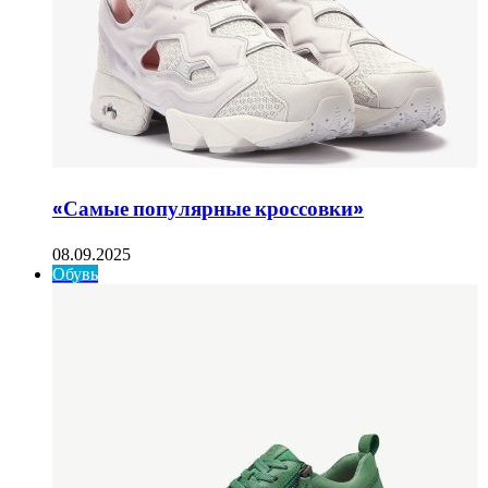
«Самые популярные кроссовки»
08.09.2025
Обувь